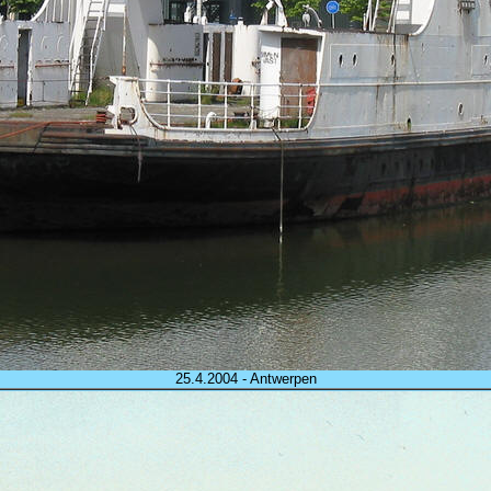
25.4.2004 - Antwerpen