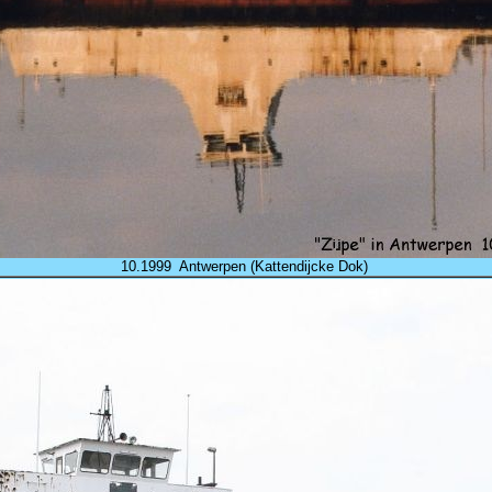
10.1999 Antwerpen (Kattendijcke Dok)