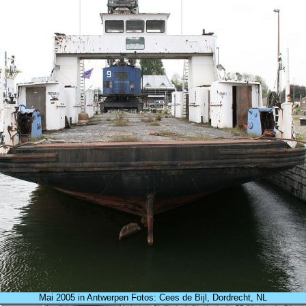
Mai 2005 in Antwerpen Fotos: Cees de Bijl, Dordrecht, NL