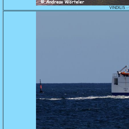
VINDILIS -