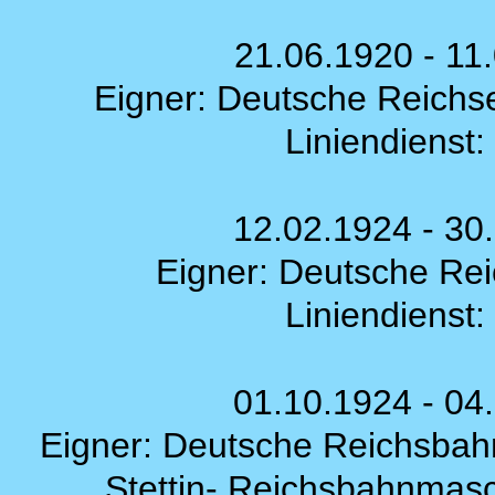
21.06.1920 - 1
Eigner: Deutsche Reichse
Liniendienst:
12.02.1924 - 3
Eigner: Deutsche Reic
Liniendienst:
01.10.1924 - 0
Eigner: Deutsche Reichsbahn
Stettin- Reichsbahnmasc