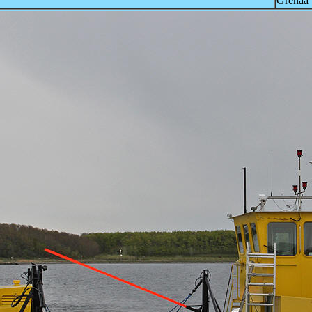
Grenaa 