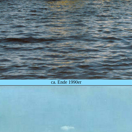
ca. Ende 1990er