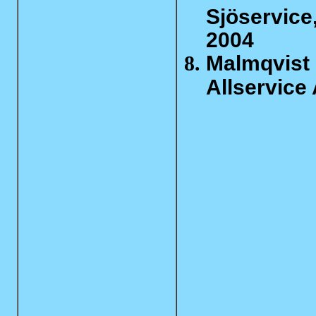
Sjöservice
2004
Malmqvist 
Allservice