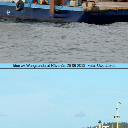
Idun av Wangsunda at Rävsnäs 26-06-2013 Foto: Uwe Jakob