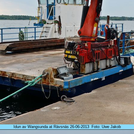
Idun av Wangsunda at Rävsnäs 26-06-2013 Foto: Uwe Jakob