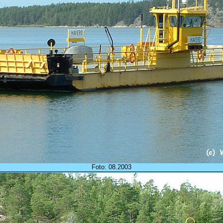
Foto: 08.2003